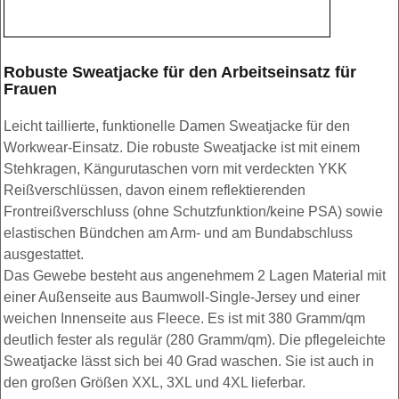
Robuste Sweatjacke für den Arbeitseinsatz für
Frauen
Leicht taillierte, funktionelle Damen Sweatjacke für den
Workwear-Einsatz. Die robuste Sweatjacke ist mit einem
Stehkragen, Kängurutaschen vorn mit verdeckten YKK
Reißverschlüssen, davon einem reflektierenden
Frontreißverschluss (ohne Schutzfunktion/keine PSA) sowie
elastischen Bündchen am Arm- und am Bundabschluss
ausgestattet.
Das Gewebe besteht aus angenehmem 2 Lagen Material mit
einer Außenseite aus Baumwoll-Single-Jersey und einer
weichen Innenseite aus Fleece. Es ist mit 380 Gramm/qm
deutlich fester als regulär (280 Gramm/qm). Die pflegeleichte
Sweatjacke lässt sich bei 40 Grad waschen. Sie ist auch in
den großen Größen XXL, 3XL und 4XL lieferbar.