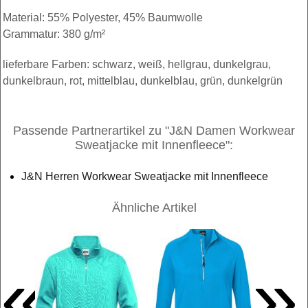
Material: 55% Polyester, 45% Baumwolle
Grammatur: 380 g/m²
lieferbare Farben: schwarz, weiß, hellgrau, dunkelgrau,
dunkelbraun, rot, mittelblau, dunkelblau, grün, dunkelgrün
Passende Partnerartikel zu "J&N Damen Workwear
Sweatjacke mit Innenfleece":
J&N Herren Workwear Sweatjacke mit Innenfleece
Ähnliche Artikel
«
»