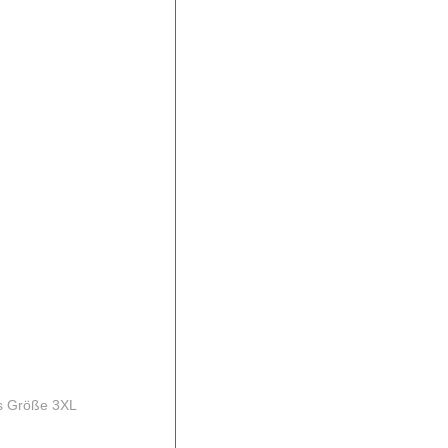
is Größe 3XL