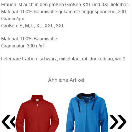
Frauen ist auch in den großen Größen XXL und 3XL lieferbar.
Material: 100% Baumwolle gekämmte ringgesponnene, 300
Gramm/qm
Größen: S, M, L, XL, XXL, 3XL
Material: 100% Baumwolle
Grammatur: 300 g/m²
lieferbare Farben: schwarz, mittelblau, rot, dunkelblau, weiß
Ähnliche Artikel
«
»