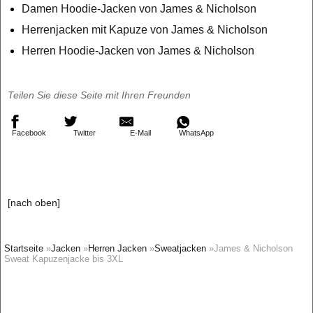
Damen Hoodie-Jacken von James & Nicholson
Herrenjacken mit Kapuze von James & Nicholson
Herren Hoodie-Jacken von James & Nicholson
Teilen Sie diese Seite mit Ihren Freunden
Facebook
Twitter
E-Mail
WhatsApp
[nach oben]
Startseite
»
Jacken
»
Herren Jacken
»
Sweatjacken
»James & Nicholson
Sweat Kapuzenjacke bis 3XL