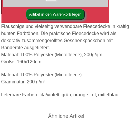
Flauschige und vielseitig verwendbare Fleecedecke in kräftig
bunten Farbtönen. Die praktische Fleecedecke wird als
dekorativ zusammengerolltes Geschenkpäckchen mit
Banderole ausgeliefert.
Material: 100% Polyester (Microfleece), 200g/qm
Größe: 160x120cm
Material: 100% Polyester (Microfleece)
Grammatur: 200 g/m²
lieferbare Farben: lila/violett, grün, orange, rot, mittelblau
Ähnliche Artikel