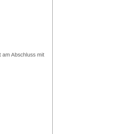
st am Abschluss mit