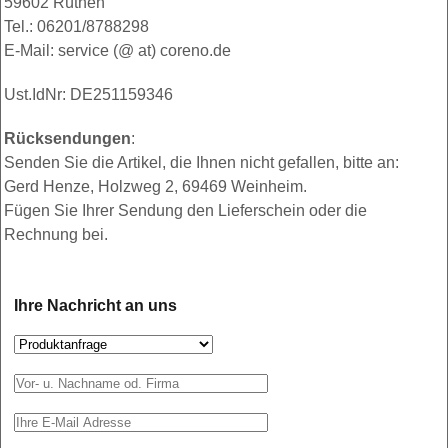
59602 Rüthen
Tel.: 06201/8788298
E-Mail: service (@ at) coreno.de
Ust.IdNr: DE251159346
Rücksendungen
:
Senden Sie die Artikel, die Ihnen nicht gefallen, bitte an:
Gerd Henze, Holzweg 2, 69469 Weinheim.
Fügen Sie Ihrer Sendung den Lieferschein oder die
Rechnung bei.
Ihre Nachricht an uns