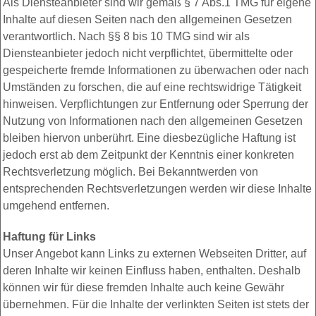
Als Diensteanbieter sind wir gemäß § 7 Abs.1 TMG für eigene
Inhalte auf diesen Seiten nach den allgemeinen Gesetzen
verantwortlich. Nach §§ 8 bis 10 TMG sind wir als
Diensteanbieter jedoch nicht verpflichtet, übermittelte oder
gespeicherte fremde Informationen zu überwachen oder nach
Umständen zu forschen, die auf eine rechtswidrige Tätigkeit
hinweisen. Verpflichtungen zur Entfernung oder Sperrung der
Nutzung von Informationen nach den allgemeinen Gesetzen
bleiben hiervon unberührt. Eine diesbezügliche Haftung ist
jedoch erst ab dem Zeitpunkt der Kenntnis einer konkreten
Rechtsverletzung möglich. Bei Bekanntwerden von
entsprechenden Rechtsverletzungen werden wir diese Inhalte
umgehend entfernen.
Haftung für Links
Unser Angebot kann Links zu externen Webseiten Dritter, auf
deren Inhalte wir keinen Einfluss haben, enthalten. Deshalb
können wir für diese fremden Inhalte auch keine Gewähr
übernehmen. Für die Inhalte der verlinkten Seiten ist stets der