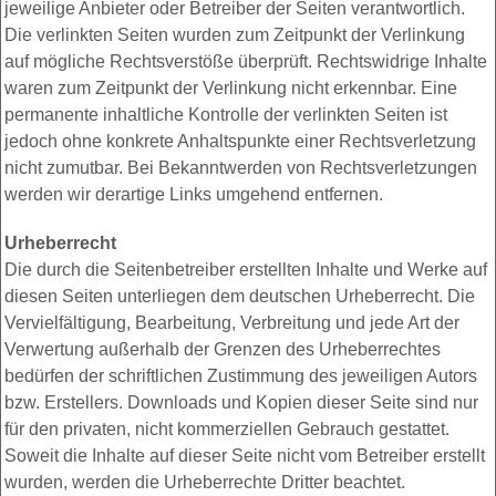
jeweilige Anbieter oder Betreiber der Seiten verantwortlich.
Die verlinkten Seiten wurden zum Zeitpunkt der Verlinkung
auf mögliche Rechtsverstöße überprüft. Rechtswidrige Inhalte
waren zum Zeitpunkt der Verlinkung nicht erkennbar. Eine
permanente inhaltliche Kontrolle der verlinkten Seiten ist
jedoch ohne konkrete Anhaltspunkte einer Rechtsverletzung
nicht zumutbar. Bei Bekanntwerden von Rechtsverletzungen
werden wir derartige Links umgehend entfernen.
Urheberrecht
Die durch die Seitenbetreiber erstellten Inhalte und Werke auf
diesen Seiten unterliegen dem deutschen Urheberrecht. Die
Vervielfältigung, Bearbeitung, Verbreitung und jede Art der
Verwertung außerhalb der Grenzen des Urheberrechtes
bedürfen der schriftlichen Zustimmung des jeweiligen Autors
bzw. Erstellers. Downloads und Kopien dieser Seite sind nur
für den privaten, nicht kommerziellen Gebrauch gestattet.
Soweit die Inhalte auf dieser Seite nicht vom Betreiber erstellt
wurden, werden die Urheberrechte Dritter beachtet.