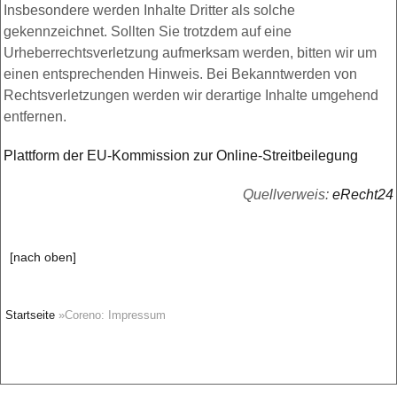
Insbesondere werden Inhalte Dritter als solche
gekennzeichnet. Sollten Sie trotzdem auf eine
Urheberrechtsverletzung aufmerksam werden, bitten wir um
einen entsprechenden Hinweis. Bei Bekanntwerden von
Rechtsverletzungen werden wir derartige Inhalte umgehend
entfernen.
Plattform der EU-Kommission zur Online-Streitbeilegung
Quellverweis:
eRecht24
[nach oben]
Startseite
»Coreno: Impressum