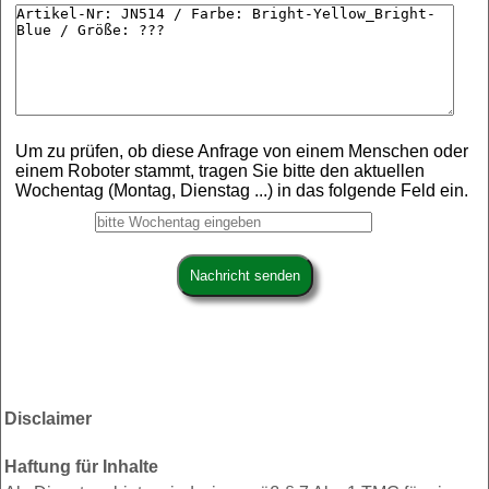
Um zu prüfen, ob diese Anfrage von einem Menschen oder
einem Roboter stammt, tragen Sie bitte den aktuellen
Wochentag (Montag, Dienstag ...) in das folgende Feld ein.
Disclaimer
Haftung für Inhalte