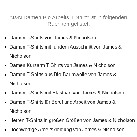
"J&N Damen Bio Arbeits T-Shirt" ist in folgenden
Rubriken gelistet:
Damen T-Shirts von James & Nicholson
Damen T-Shirts mit rundem Ausschnitt von James &
Nicholson
Damen Kurzarm T Shirts von James & Nicholson
Damen T-Shirts aus Bio-Baumwolle von James &
Nicholson
Damen T-Shirts mit Elasthan von James & Nicholson
Damen T-Shirts für Beruf und Arbeit von James &
Nicholson
Herren T-Shirts in großen Größen von James & Nicholson
Hochwertige Arbeitskleidung von James & Nicholson