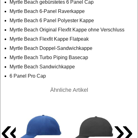
Myrtle Beach gebürstetes 6 Panel Cap
Myrtle Beach 6-Panel Raverkappe
Myrtle Beach 6 Panel Polyester Kappe
Myrtle Beach Original Flexfit Kappe ohne Verschluss
Myrtle Beach Flexfit Kappe Flatpeak
Myrtle Beach Doppel-Sandwichkappe
Myrtle Beach Turbo Piping Basecap
Myrtle Beach Sandwichkappe
6 Panel Pro Cap
Ähnliche Artikel
«
»