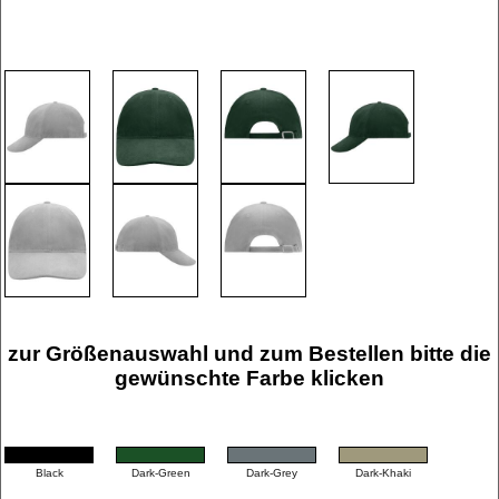
zur Größenauswahl und zum Bestellen bitte die
gewünschte Farbe klicken
Black
Dark-Green
Dark-Grey
Dark-Khaki