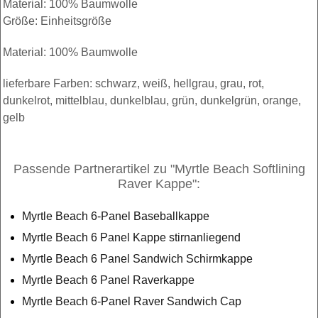
Material: 100% Baumwolle
Größe: Einheitsgröße
Material: 100% Baumwolle
lieferbare Farben: schwarz, weiß, hellgrau, grau, rot,
dunkelrot, mittelblau, dunkelblau, grün, dunkelgrün, orange,
gelb
Passende Partnerartikel zu "Myrtle Beach Softlining
Raver Kappe":
Myrtle Beach 6-Panel Baseballkappe
Myrtle Beach 6 Panel Kappe stirnanliegend
Myrtle Beach 6 Panel Sandwich Schirmkappe
Myrtle Beach 6 Panel Raverkappe
Myrtle Beach 6-Panel Raver Sandwich Cap