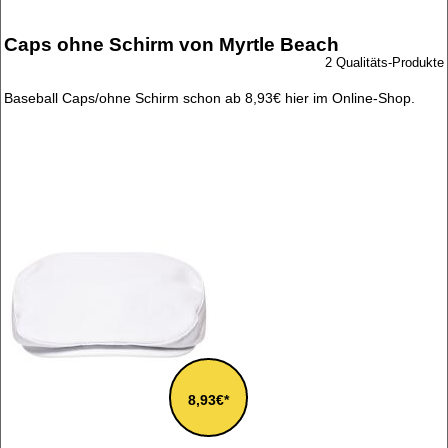
Caps ohne Schirm von Myrtle Beach
2 Qualitäts-Produkte
Baseball Caps/ohne Schirm schon ab 8,93€ hier im Online-Shop.
8,93€*