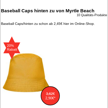
Baseball Caps hinten zu von Myrtle Beach
10 Qualitäts-Produkte
Baseball Caps/hinten zu schon ab 2,45€ hier im Online-Shop.
20%
Rabatt
3,62€
2,90€*