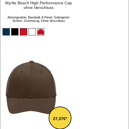
Myrtle Beach High Performance Cap
ohne Verschluss
Atmungsaktiv, Baseball, 6-Panel, Gebogener
Schirm, Gummizug, Ohne Verschluss
27,37€*