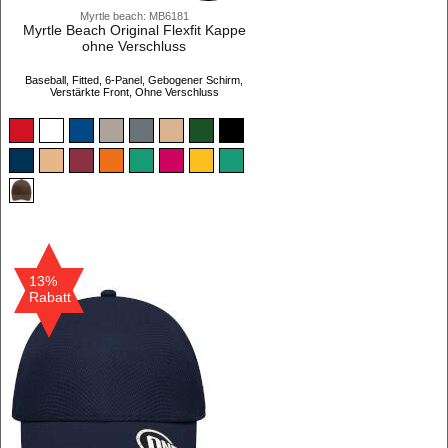
Myrtle beach: MB6181
Myrtle Beach Original Flexfit Kappe
ohne Verschluss
Baseball, Fitted, 6-Panel, Gebogener Schirm,
Verstärkte Front, Ohne Verschluss
13%
Rabatt