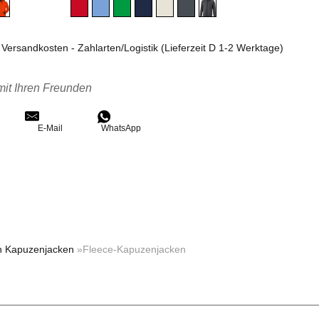
. Versandkosten - Zahlarten/Logistik (Lieferzeit D 1-2 Werktage)
mit Ihren Freunden
E-Mail
WhatsApp
n Kapuzenjacken
»Fleece-Kapuzenjacken