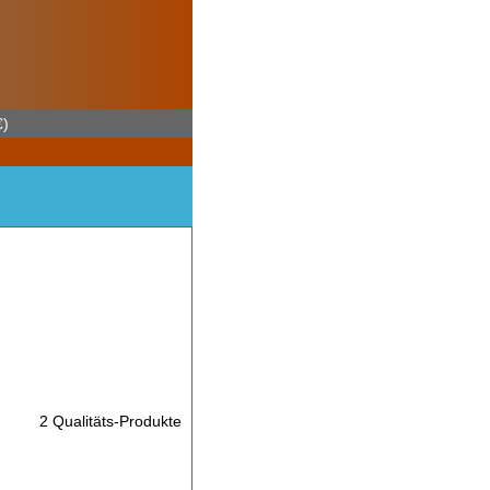
€)
2 Qualitäts-Produkte