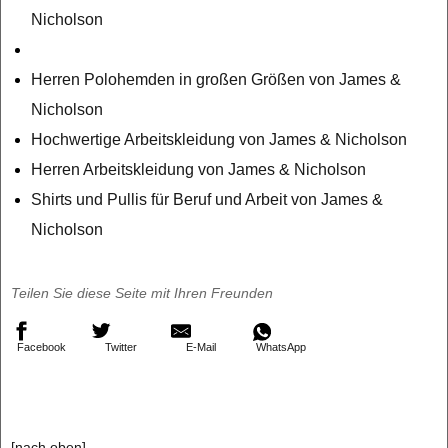
Nicholson
Herren Polohemden in großen Größen von James &
Nicholson
Hochwertige Arbeitskleidung von James & Nicholson
Herren Arbeitskleidung von James & Nicholson
Shirts und Pullis für Beruf und Arbeit von James &
Nicholson
Teilen Sie diese Seite mit Ihren Freunden
Facebook
Twitter
E-Mail
WhatsApp
[nach oben]