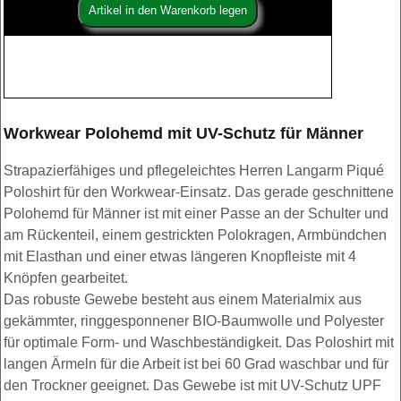
Workwear Polohemd mit UV-Schutz für Männer
Strapazierfähiges und pflegeleichtes Herren Langarm Piqué
Poloshirt für den Workwear-Einsatz. Das gerade geschnittene
Polohemd für Männer ist mit einer Passe an der Schulter und
am Rückenteil, einem gestrickten Polokragen, Armbündchen
mit Elasthan und einer etwas längeren Knopfleiste mit 4
Knöpfen gearbeitet.
Das robuste Gewebe besteht aus einem Materialmix aus
gekämmter, ringgesponnener BIO-Baumwolle und Polyester
für optimale Form- und Waschbeständigkeit. Das Poloshirt mit
langen Ärmeln für die Arbeit ist bei 60 Grad waschbar und für
den Trockner geeignet. Das Gewebe ist mit UV-Schutz UPF