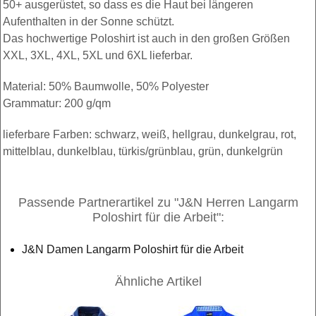
50+ ausgerüstet, so dass es die Haut bei längeren
Aufenthalten in der Sonne schützt.
Das hochwertige Poloshirt ist auch in den großen Größen
XXL, 3XL, 4XL, 5XL und 6XL lieferbar.
Material: 50% Baumwolle, 50% Polyester
Grammatur: 200 g/qm
lieferbare Farben: schwarz, weiß, hellgrau, dunkelgrau, rot,
mittelblau, dunkelblau, türkis/grünblau, grün, dunkelgrün
Passende Partnerartikel zu "J&N Herren Langarm
Poloshirt für die Arbeit":
J&N Damen Langarm Poloshirt für die Arbeit
Ähnliche Artikel