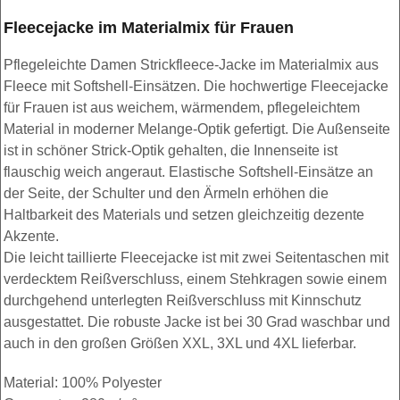
Fleecejacke im Materialmix für Frauen
Pflegeleichte Damen Strickfleece-Jacke im Materialmix aus
Fleece mit Softshell-Einsätzen. Die hochwertige Fleecejacke
für Frauen ist aus weichem, wärmendem, pflegeleichtem
Material in moderner Melange-Optik gefertigt. Die Außenseite
ist in schöner Strick-Optik gehalten, die Innenseite ist
flauschig weich angeraut. Elastische Softshell-Einsätze an
der Seite, der Schulter und den Ärmeln erhöhen die
Haltbarkeit des Materials und setzen gleichzeitig dezente
Akzente.
Die leicht taillierte Fleecejacke ist mit zwei Seitentaschen mit
verdecktem Reißverschluss, einem Stehkragen sowie einem
durchgehend unterlegten Reißverschluss mit Kinnschutz
ausgestattet. Die robuste Jacke ist bei 30 Grad waschbar und
auch in den großen Größen XXL, 3XL und 4XL lieferbar.
Material: 100% Polyester