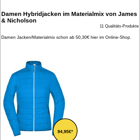
Damen Hybridjacken im Materialmix von James
& Nicholson
11 Qualitäts-Produkte
Damen Jacken/Materialmix schon ab 50,30€ hier im Online-Shop.
94,95€*