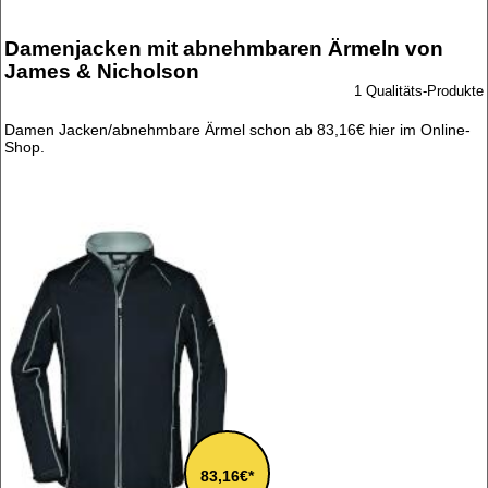
Damenjacken mit abnehmbaren Ärmeln von
James & Nicholson
1 Qualitäts-Produkte
Damen Jacken/abnehmbare Ärmel schon ab 83,16€ hier im Online-
Shop.
83,16€*