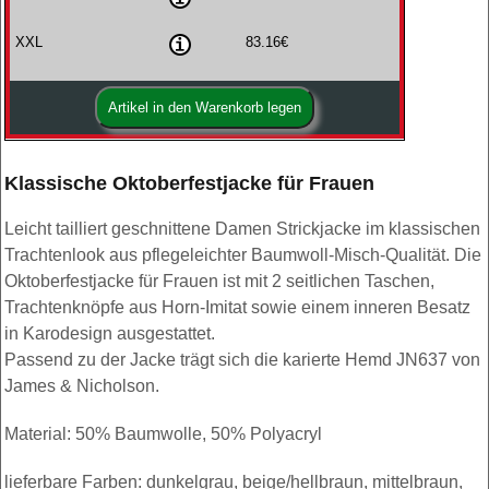
XXL
83.16€
Klassische Oktoberfestjacke für Frauen
Leicht tailliert geschnittene Damen Strickjacke im klassischen
Trachtenlook aus pflegeleichter Baumwoll-Misch-Qualität. Die
Oktoberfestjacke für Frauen ist mit 2 seitlichen Taschen,
Trachtenknöpfe aus Horn-Imitat sowie einem inneren Besatz
in Karodesign ausgestattet.
Passend zu der Jacke trägt sich die karierte Hemd JN637 von
James & Nicholson.
Material: 50% Baumwolle, 50% Polyacryl
lieferbare Farben: dunkelgrau, beige/hellbraun, mittelbraun,