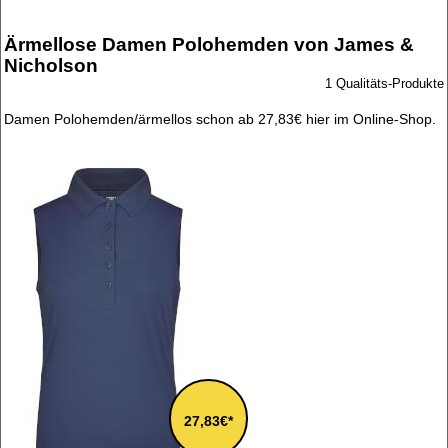
Ärmellose Damen Polohemden von James &
Nicholson
1 Qualitäts-Produkte
Damen Polohemden/ärmellos schon ab 27,83€ hier im Online-Shop.
27,83€*