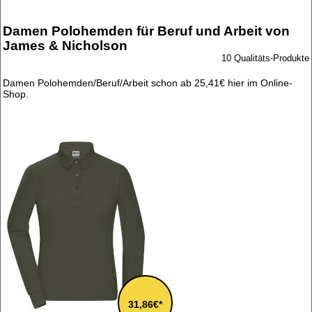
Damen Polohemden für Beruf und Arbeit von
James & Nicholson
10 Qualitäts-Produkte
Damen Polohemden/Beruf/Arbeit schon ab 25,41€ hier im Online-
Shop.
31,86€*